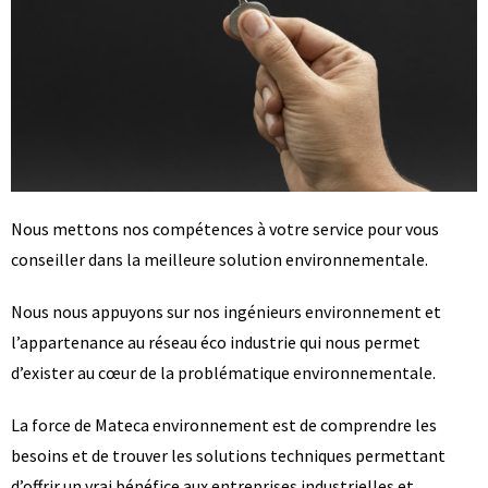
Nous mettons nos compétences à votre service pour vous
conseiller dans la meilleure solution environnementale.
Nous nous appuyons sur nos ingénieurs environnement et
l’appartenance au réseau éco industrie qui nous permet
d’exister au cœur de la problématique environnementale.
La force de Mateca environnement est de comprendre les
besoins et de trouver les solutions techniques permettant
d’offrir un vrai bénéfice aux entreprises industrielles et