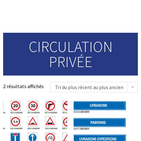
privée
CIRCULATION
PRIVÉE
2 résultats affichés
Tri du plus récent au plus ancien