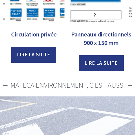
Circulation privée
Panneaux directionnels
900 x 150 mm
LIRE LA SUITE
LIRE LA SUITE
MATECA ENVIRONNEMENT, C'EST AUSSI