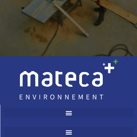
Tout corps d’état