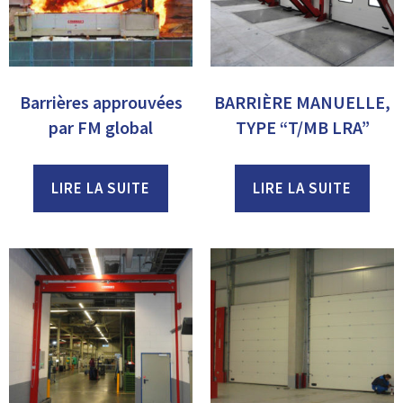
Barrières approuvées
BARRIÈRE MANUELLE,
par FM global
TYPE “T/MB LRA”
LIRE LA SUITE
LIRE LA SUITE