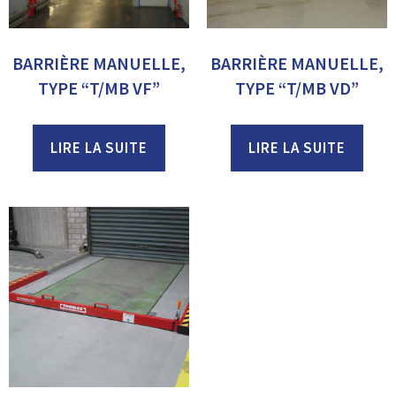
BARRIÈRE MANUELLE,
BARRIÈRE MANUELLE,
TYPE “T/MB VF”
TYPE “T/MB VD”
LIRE LA SUITE
LIRE LA SUITE