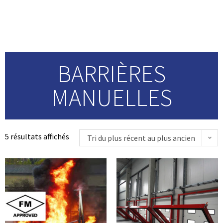
manuelles
BARRIÈRES
MANUELLES
5 résultats affichés
Tri du plus récent au plus ancien