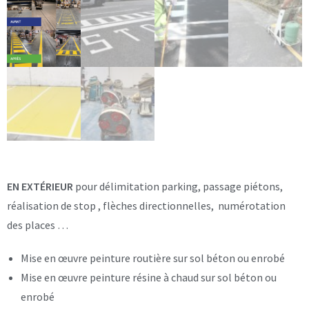
EN EXTÉRIEUR
pour délimitation parking, passage piétons,
réalisation de stop , flèches directionnelles, numérotation
des places …
Mise en œuvre peinture routière sur sol béton ou enrobé
Mise en œuvre peinture résine à chaud sur sol béton ou
enrobé