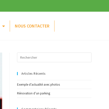
NOUS CONTACTER
Articles Récents
Exemple d’actualité avec photos
Rénovation d’un parking