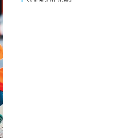
Commentaires Récents