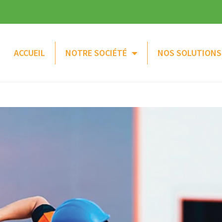
ACCUEIL
NOTRE SOCIÉTÉ
NOS SOLUTIONS