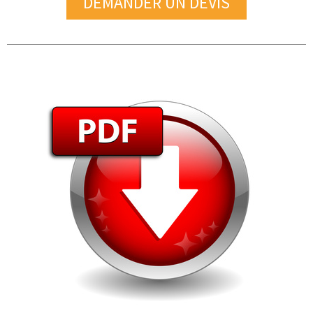
DEMANDER UN DEVIS