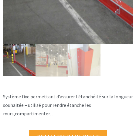
Système fixe permettant d’assurer l’étanchéité sur la longueur
souhaitée – utilisé pour rendre étanche les
murs,compartimenter…